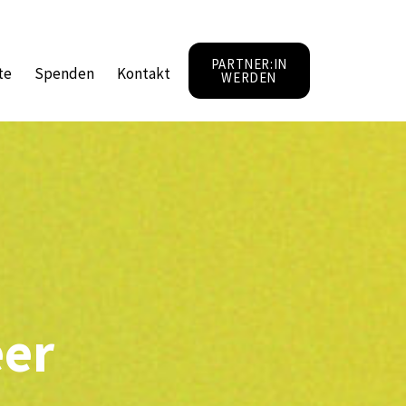
PARTNER:IN
te
Spenden
Kontakt
WERDEN
eer