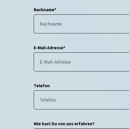
Nachname*
E-Mail-Adresse*
Telefon
Wie hast Du von uns erfahren?