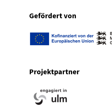
Gefördert von
Projektpartner