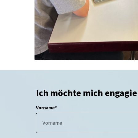
Ich möchte mich engagie
Vorname*