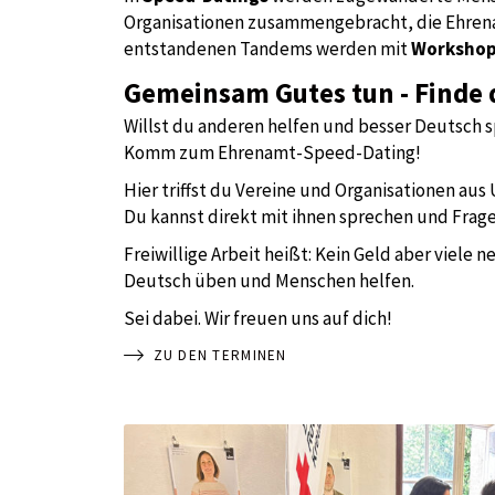
Organisationen zusammengebracht, die Ehrena
entstandenen Tandems werden mit
Workshop
Gemeinsam Gutes tun - Finde 
Willst du anderen helfen und besser Deutsch 
Komm zum Ehrenamt-Speed-Dating!
Hier triffst du Vereine und Organisationen aus
Du kannst direkt mit ihnen sprechen und Frage
Freiwillige Arbeit heißt: Kein Geld aber viele 
Deutsch üben und Menschen helfen.
Sei dabei. Wir freuen uns auf dich!
ZU DEN TERMINEN