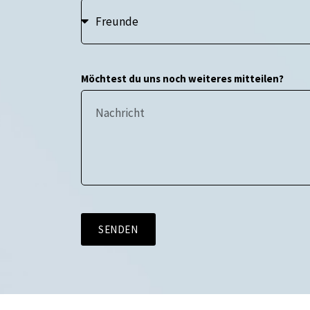
Möchtest du uns noch weiteres mitteilen?
SENDEN