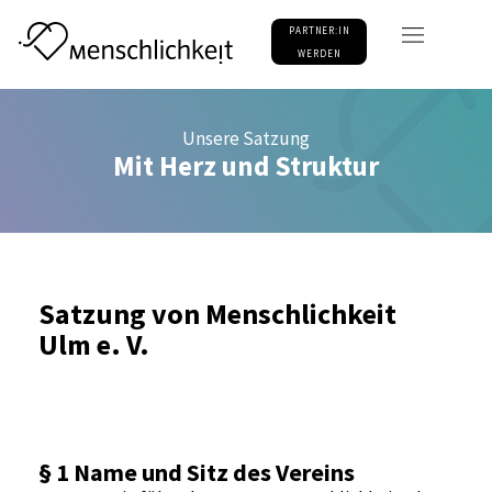
PARTNER:IN
WERDEN
Unsere Satzung
Mit Herz und Struktur
Satzung von
Menschlichkeit
Ulm e. V.
§ 1 Name und Sitz des Vereins