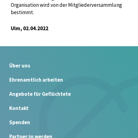
Organisation wird von der Mitgliederversammlung
bestimmt.
Ulm, 02.04.2022
Über uns
Ehrenamtlich arbeiten
Angebote für Geflüchtete
Kontakt
Spenden
Partner:in werden