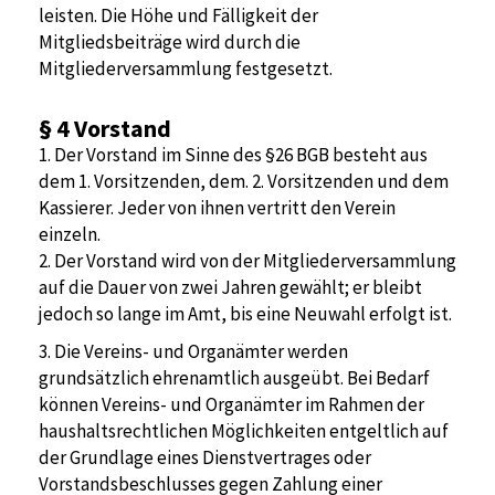
leisten. Die Höhe und Fälligkeit der
Mitgliedsbeiträge wird durch die
Mitgliederversammlung festgesetzt.
§ 4
Vorstand
1. Der Vorstand im Sinne des §26 BGB besteht aus
dem 1. Vorsitzenden, dem. 2. Vorsitzenden und dem
Kassierer. Jeder von ihnen vertritt den Verein
einzeln.
2. Der Vorstand wird von der Mitgliederversammlung
auf die Dauer von zwei Jahren gewählt; er bleibt
jedoch so lange im Amt, bis eine Neuwahl erfolgt ist.
3. Die Vereins- und Organämter werden
grundsätzlich ehrenamtlich ausgeübt. Bei Bedarf
können Vereins- und Organämter im Rahmen der
haushaltsrechtlichen Möglichkeiten entgeltlich auf
der Grundlage eines Dienstvertrages oder
Vorstandsbeschlusses gegen Zahlung einer