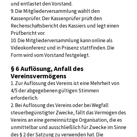
und entlastet den Vorstand.
9. Die Mitgliederversammlung wählt den
Kassenprüfer. Der Kassenprüfer prüft den
Rechenschaftsbericht des Kassiers und legt einen
Prüfbericht vor.
10. Die Mitgliederversammlung kann online als
Videokonferenz und in Präsenz stattfinden. Die
Form wird vom Vorstand festgelegt.
§ 6
Auflösung, Anfall des
Vereinsvermögens
1. Zur Auflösung des Vereins ist eine Mehrheit von
4/5 der abgegebenen gültigen Stimmen
erforderlich.
2. Bei Auflösung des Vereins oder bei Wegfall
steuerbegünstigter Zwecke, fällt das Vermögen des
Vereins an eine gemeinnützige Organisation, die es
unmittelbar und ausschließlich für Zwecke im Sinne
des § 2 der Satzung zu verwenden hat. Die