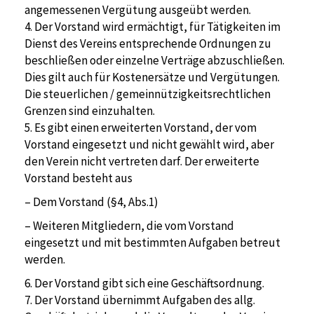
angemessenen Vergütung ausgeübt werden.
4. Der Vorstand wird ermächtigt, für Tätigkeiten im
Dienst des Vereins entsprechende Ordnungen zu
beschließen oder einzelne Verträge abzuschließen.
Dies gilt auch für Kostenersätze und Vergütungen.
Die steuerlichen / gemeinnützigkeitsrechtlichen
Grenzen sind einzuhalten.
5. Es gibt einen erweiterten Vorstand, der vom
Vorstand eingesetzt und nicht gewählt wird, aber
den Verein nicht vertreten darf. Der erweiterte
Vorstand besteht aus
– Dem Vorstand (§4, Abs.1)
– Weiteren Mitgliedern, die vom Vorstand
eingesetzt und mit bestimmten Aufgaben betreut
werden.
6. Der Vorstand gibt sich eine Geschäftsordnung.
7. Der Vorstand übernimmt Aufgaben des allg.